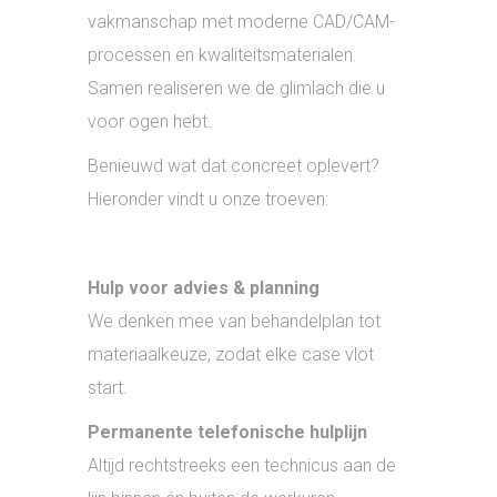
vakmanschap met moderne CAD/CAM-
processen en kwaliteitsmaterialen.
Samen realiseren we de glimlach die u
voor ogen hebt.
Benieuwd wat dat concreet oplevert?
Hieronder vindt u onze troeven:
Hulp voor advies & planning
We denken mee van behandelplan tot
materiaalkeuze, zodat elke case vlot
start.
Permanente telefonische hulplijn
Altijd rechtstreeks een technicus aan de