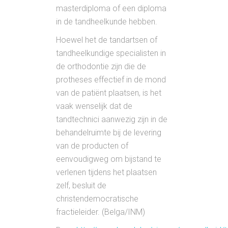
masterdiploma of een diploma
in de tandheelkunde hebben.
Hoewel het de tandartsen of
tandheelkundige specialisten in
de orthodontie zijn die de
protheses effectief in de mond
van de patiënt plaatsen, is het
vaak wenselijk dat de
tandtechnici aanwezig zijn in de
behandelruimte bij de levering
van de producten of
eenvoudigweg om bijstand te
verlenen tijdens het plaatsen
zelf, besluit de
christendemocratische
fractieleider. (Belga/INM)