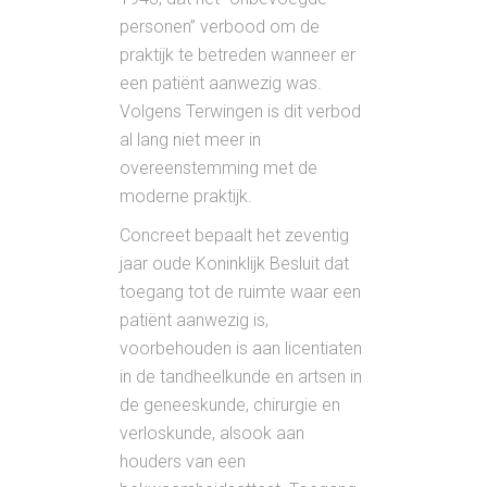
personen” verbood om de
praktijk te betreden wanneer er
een patiënt aanwezig was.
Volgens Terwingen is dit verbod
al lang niet meer in
overeenstemming met de
moderne praktijk.
Concreet bepaalt het zeventig
jaar oude Koninklijk Besluit dat
toegang tot de ruimte waar een
patiënt aanwezig is,
voorbehouden is aan licentiaten
in de tandheelkunde en artsen in
de geneeskunde, chirurgie en
verloskunde, alsook aan
houders van een